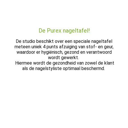
De Purex nageltafel!
De studio beschikt over een speciale nageltafel
meteen uniek 4 punts afzuiging van stof- en geur,
waardoor er hygiënisch, gezond en verantwoord
wordt gewerkt.
Hiermee wordt de gezondheid van zowel de klant
als de nagelstyliste optimaal beschermd.