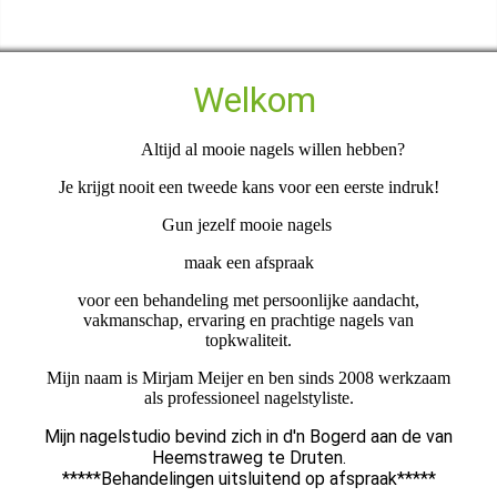
Welkom
Altijd al mooie nagels willen hebben?
Je krijgt nooit een tweede kans voor een eerste indruk!
Gun jezelf mooie nagels
maak een afspraak
voor een behandeling met persoonlijke aandacht,
vakmanschap, ervaring en prachtige nagels van
topkwaliteit.
Mijn naam is Mirjam Meijer en ben sinds 2008 werkzaam
als professioneel nagelstyliste.
Mijn nagelstudio bevind zich in d'n Bogerd aan de van
Heemstraweg te Druten.
*****Behandelingen uitsluitend op afspraak*****