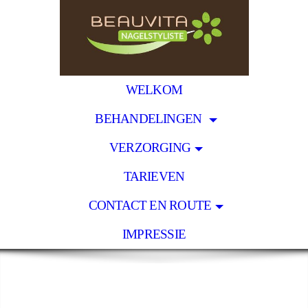
WELKOM
BEHANDELINGEN
VERZORGING
TARIEVEN
CONTACT EN ROUTE
IMPRESSIE