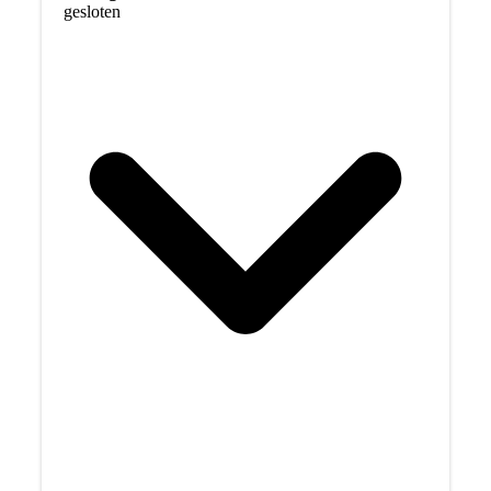
gesloten