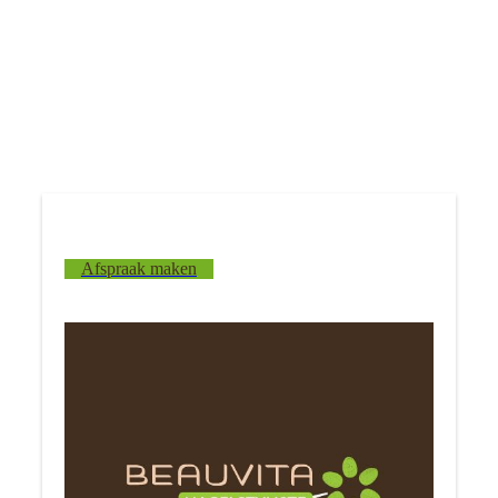
Afspraak maken