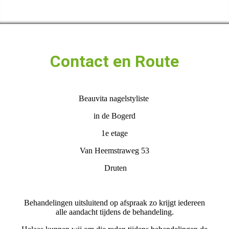
Contact en Route
Beauvita nagelstyliste
in de Bogerd
1e etage
Van Heemstraweg 53
Druten
Behandelingen uitsluitend op afspraak zo krijgt iedereen
alle aandacht tijdens de behandeling.