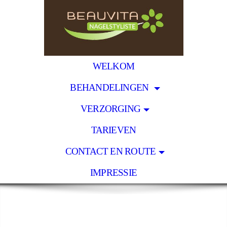
WELKOM
BEHANDELINGEN
VERZORGING
TARIEVEN
CONTACT EN ROUTE
IMPRESSIE