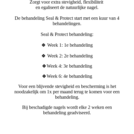
Zorgt voor extra stevigheid, flexibiliteit
en egaliseert de natuurlijke nagel.
De behandeling Seal & Protect start met een kuur van 4
behandelingen.
Seal & Protect behandeling:
🍀 Week 1: 1e behandeling
🍀 Week 2: 2e behandeling
🍀Week 4: 3e behandeling
🍀Week 6: 4e behandeling
Voor een blijvende stevigheid en bescherming is het
noodzakelijk om 1x per maand terug te komen voor een
behandeling.
Bij beschadigde nagels wordt elke 2 weken een
behandeling geadviseerd.