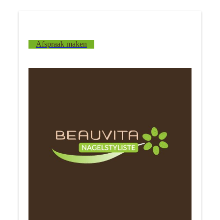
Afspraak maken