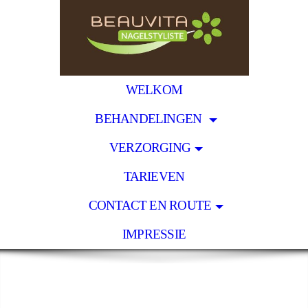
WELKOM
BEHANDELINGEN
VERZORGING
TARIEVEN
CONTACT EN ROUTE
IMPRESSIE