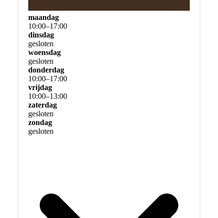
maandag
10
:
00
–
17
:
00
dinsdag
gesloten
woensdag
gesloten
donderdag
10
:
00
–
17
:
00
vrijdag
10
:
00
–
13
:
00
zaterdag
gesloten
zondag
gesloten