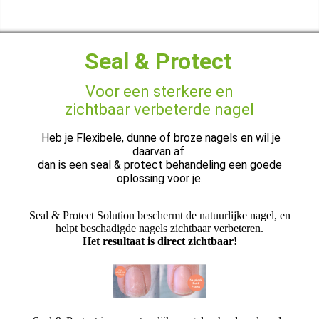
Seal & Protect
Voor een sterkere en
zichtbaar
verbeterde nagel
Heb je Flexibele, dunne of broze nagels en wil je
daarvan af
dan is een seal & protect behandeling een goede
oplossing voor je.
Seal & Protect Solution beschermt de natuurlijke nagel, en
helpt beschadigde nagels zichtbaar verbeteren.
Het resultaat is direct zichtbaar!