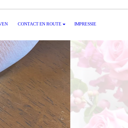
VEN
CONTACT EN ROUTE
IMPRESSIE